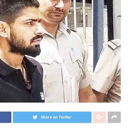
Share on Twitter