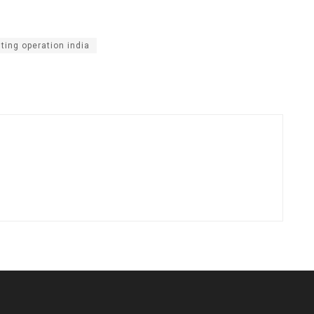
sting operation india