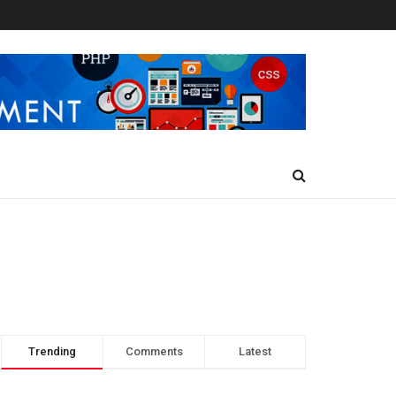
Trending
Comments
Latest