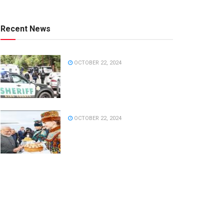
Recent News
OCTOBER 22, 2024
OCTOBER 22, 2024