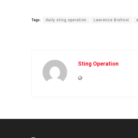
Tags:
daily sting operation
Lawrence Bishnoi
Sting Operation