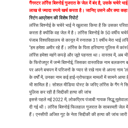
गैंगस्टर लॉरेंस बिश्नोई गुजरात के जेल में बंद है, उसके चचेर
लाख से ज्यादा रुपये खर्च करता है। जानिए उसने और क्या कहा
स्टिंग आप्रेशन की विशेष रिपोर्ट
लॉरेंस बिश्नोई के चचेरे भाई ने खुलासा किया है कि उसका परिव
करता है क्योंकि वह जेल में है। लॉरेंस बिश्नोई के 50 वर्षीय च
पंजाब विश्वविद्यालय से कानून में स्नातक 31 वर्षीय मेरा भाई 
“हम हमेशा अमीर रहे हैं। लॉरेंस के पिता हरियाणा पुलिस में का
लॉरेंस हमेशा महंगे कपड़े और जूते पहनता था। वास्तव में, अब 
के फिरोजपुर में जन्मे बिश्नोई, जिसका वास्तविक नाम बलकरण बर
पर अपने बचपन में परिजनों के प्यार से रखे नाम से अपना नाम 
के वर्षों में, उनका नाम कई हाई-प्रोफाइल मामलों में सामने आया है, 
भी शामिल है। सोशल मीडिया पोस्ट के जरिए लॉरेंस के गैंग ने सिद
पुलिस कर रही है सिद्दीकी हत्या की जांच
इससे पहले मई 2022 में, लोकप्रिय पंजाबी गायक सिद्धू मूसेवाल
दी गई थी। लॉरेंस बिश्नोई फिलहाल गुजरात के साबरमती जेल में
हैं। एनसीपी अजित गुट के नेता सिद्दीकी की हत्या की जांच जारी 